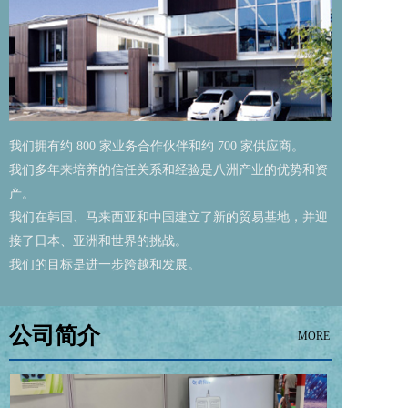
我们拥有约 800 家业务合作伙伴和约 700 家供应商。
我们多年来培养的信任关系和经验是八洲产业的优势和资
产。
我们在韩国、马来西亚和中国建立了新的贸易基地，并迎
接了日本、亚洲和世界的挑战。
我们的目标是进一步跨越和发展。
公司简介
MORE