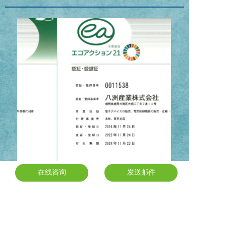
在线咨询
在线咨询
发送邮件
发送邮件