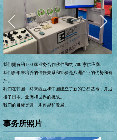
我们拥有约 800 家业务合作伙伴和约 700 家供应商。
我们多年来培养的信任关系和经验是八洲产业的优势和资
产。
我们在韩国、马来西亚和中国建立了新的贸易基地，并迎
接了日本、亚洲和世界的挑战。
我们的目标是进一步跨越和发展。
事务所照片