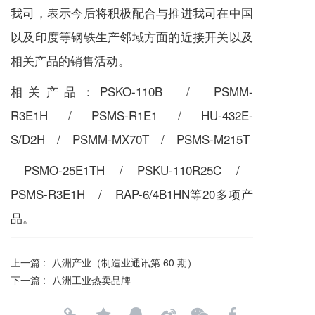
我司，表示今后将积极配合与推进我司在中国
以及印度等钢铁生产邻域方面的近接开关以及
相关产品的销售活动。
相关产品：PSKO-110B / PSMM-
R3E1H / PSMS-R1E1 / HU-432E-
S/D2H / PSMM-MX70T / PSMS-M215T
PSMO-25E1TH / PSKU-110R25C /
PSMS-R3E1H / RAP-6/4B1HN等20多项产
品。
上一篇 :
八洲产业（制造业通讯第 60 期）
下一篇 :
八洲工业热卖品牌