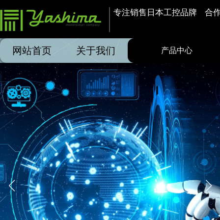
专注销售日本工控品牌    合
网站首页
关于我们
产品中心