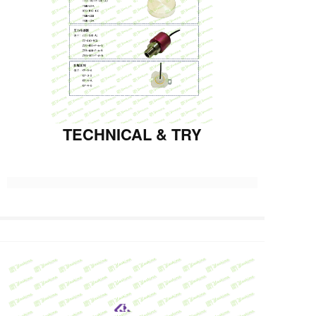
TECHNICAL & TRY