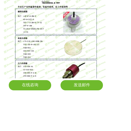
在线咨询
发送邮件