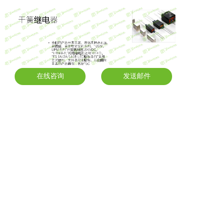
在线咨询
发送邮件