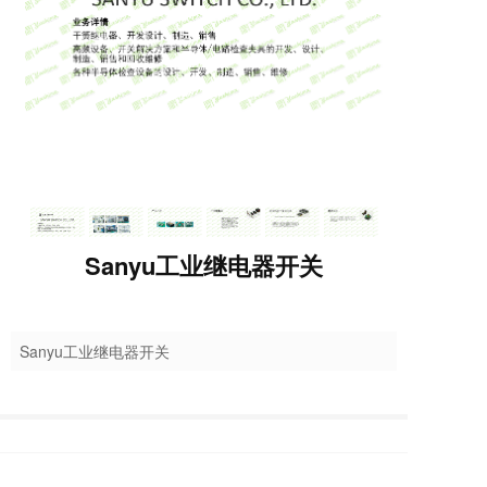
Sanyu工业继电器开关
Sanyu工业继电器开关