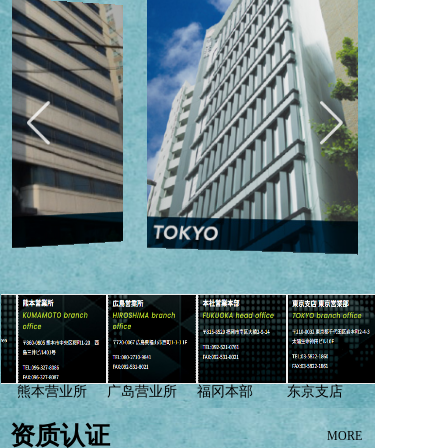
熊本营业所
广岛营业所
福冈本部
东京支店
资质认证
MORE