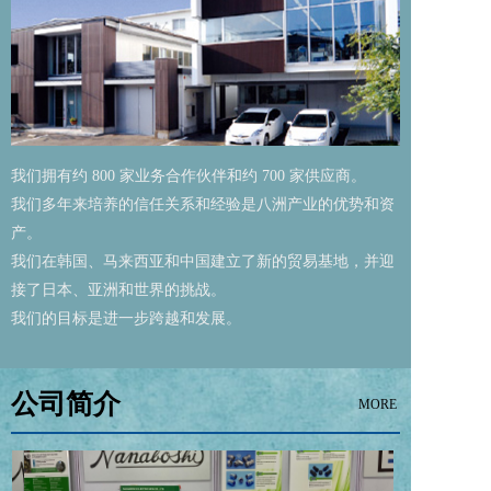
我们拥有约 800 家业务合作伙伴和约 700 家供应商。
我们多年来培养的信任关系和经验是八洲产业的优势和资
产。
我们在韩国、马来西亚和中国建立了新的贸易基地，并迎
接了日本、亚洲和世界的挑战。
我们的目标是进一步跨越和发展。
公司简介
MORE