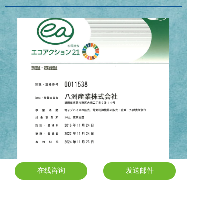
在线咨询
在线咨询
发送邮件
发送邮件