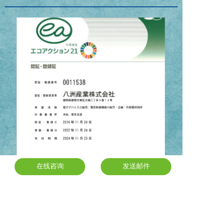
在线咨询
在线咨询
发送邮件
发送邮件