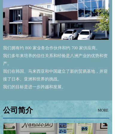
我们拥有约 800 家业务合作伙伴和约 700 家供应商。
我们多年来培养的信任关系和经验是八洲产业的优势和资
产。
我们在韩国、马来西亚和中国建立了新的贸易基地，并迎
接了日本、亚洲和世界的挑战。
我们的目标是进一步跨越和发展。
公司简介
MORE