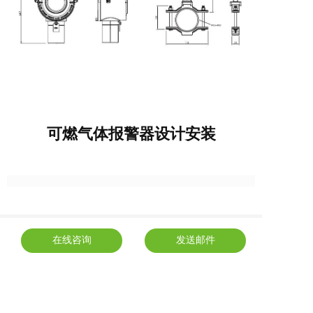
可燃气体报警器设计安装
在线咨询
发送邮件
上一篇 :
可燃气体报警器设计安装
下一篇 :
中国燃气